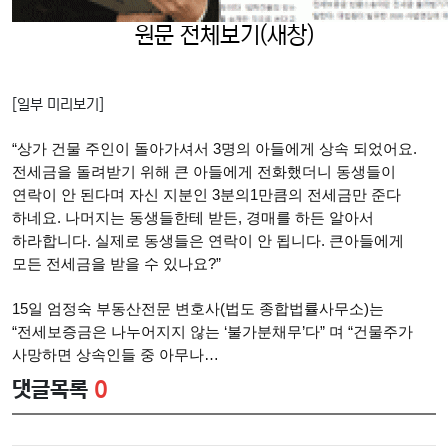
원문 전체보기(새창)
[일부 미리보기]
“상가 건물 주인이 돌아가셔서 3명의 아들에게 상속 되었어요.
전세금을 돌려받기 위해 큰 아들에게 전화했더니 동생들이
연락이 안 된다며 자신 지분인 3분의1만큼의 전세금만 준다
하네요. 나머지는 동생들한테 받든, 경매를 하든 알아서
하라합니다. 실제로 동생들은 연락이 안 됩니다. 큰아들에게
모든 전세금을 받을 수 있나요?”
15일 엄정숙 부동산전문 변호사(법도 종합법률사무소)는
“전세보증금은 나누어지지 않는 ‘불가분채무’다” 며 “건물주가
사망하면 상속인들 중 아무나…
댓글목록
0