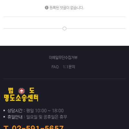
등록된 댓글이 없습니다.
이메일무단수집거부
FAQ
1:1문의
상담시간
: 평일 10:00 ~ 18:00
휴일안내
: 일요일 및 공휴일은 휴무
T. 02-591-5657