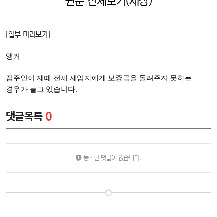
원문 전체보기(새창)
[일부 미리보기]
앵커
집주인이 제때 전세 세입자에게 보증금을 돌려주지 못하는
경우가 늘고 있습니다.
댓글목록
0
등록된 댓글이 없습니다.