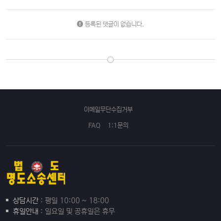
등록된 댓글이 없습니다.
이메일무단수집거부
FAQ
1:1문의
상담시간
: 평일 10:00 ~ 18:00
휴일안내
: 일요일 및 공휴일은 휴무