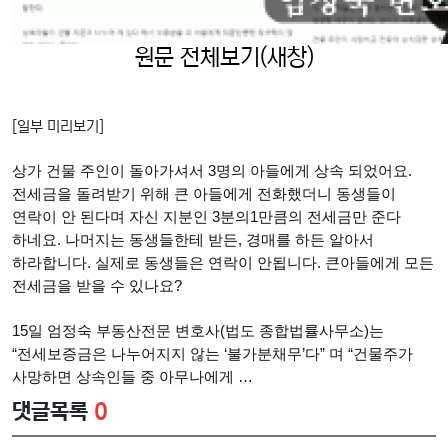
원문 전체보기(새창)
[일부 미리보기]
상가 건물 주인이 돌아가셔서 3명의 아들에게 상속 되었어요.
전세금을 돌려받기 위해 큰 아들에게 전화했더니 동생들이
연락이 안 된다며 자신 지분인 3분의1만큼의 전세금만 준다
하네요. 나머지는 동생들한테 받든, 경매를 하든 알아서
하라합니다. 실제로 동생들은 연락이 안됩니다. 큰아들에게 모든
전세금을 받을 수 있나요?
15일 엄정숙 부동산전문 변호사(법도 종합법률사무소)는
“전세보증금은 나누어지지 않는 ‘불가분채무’다” 며 “건물주가
사망하면 상속인들 중 아무나에게 …
댓글목록
0