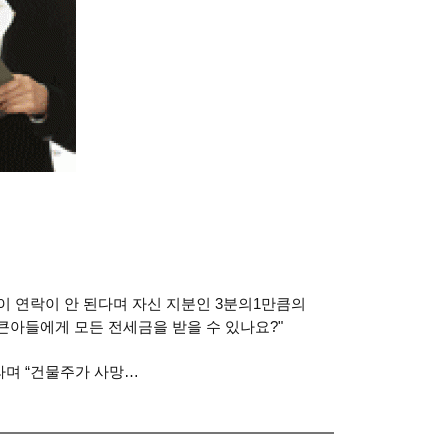
이 연락이 안 된다며 자신 지분인 3분의1만큼의
큰아들에게 모든 전세금을 받을 수 있나요?"
라며 “건물주가 사망…