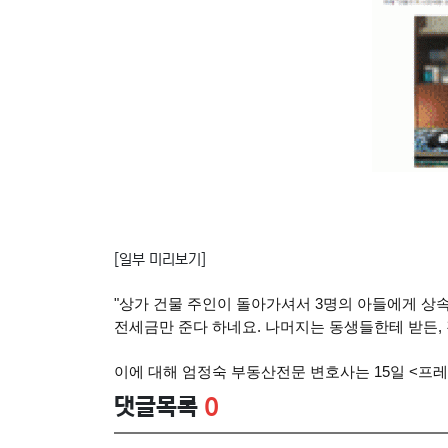
[일부 미리보기]
"상가 건물 주인이 돌아가셔서 3명의 아들에게 상
전세금만 준다 하네요. 나머지는 동생들한테 받든,
이에 대해 엄정숙 부동산전문 변호사는 15일 <프
댓글목록
0