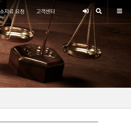
소자료 요청
고객센터