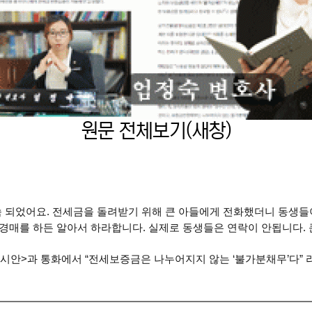
원문 전체보기(새창)
속 되었어요. 전세금을 돌려받기 위해 큰 아들에게 전화했더니 동생들
 경매를 하든 알아서 하라합니다. 실제로 동생들은 연락이 안됩니다. 
레시안>과 통화에서 “전세보증금은 나누어지지 않는 ‘불가분채무’다” 